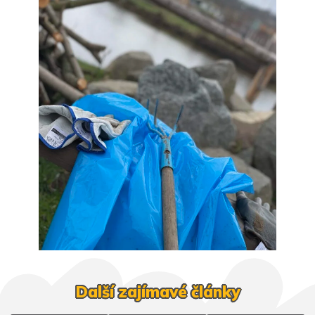
Další zajímavé články