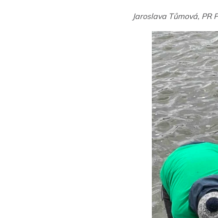
Jaroslava Tůmová, PR P