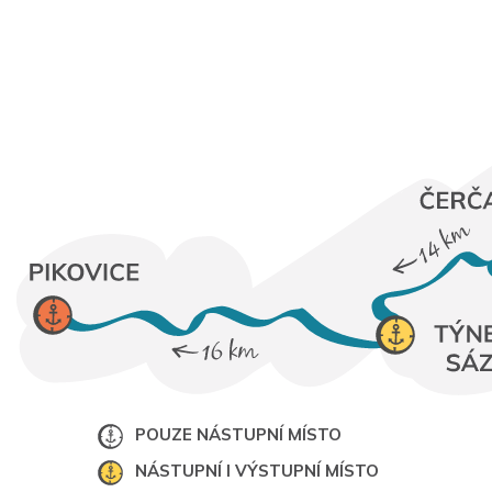
POUZE NÁSTUPNÍ MÍSTO
NÁSTUPNÍ I VÝSTUPNÍ MÍSTO