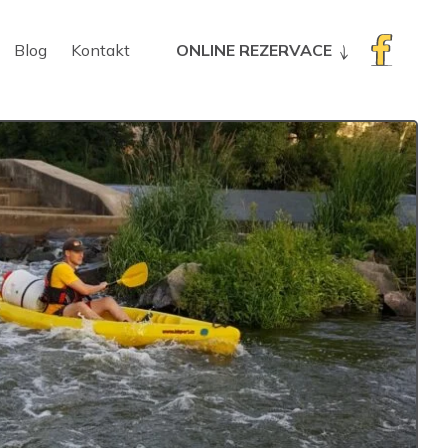
Blog
Kontakt
ONLINE REZERVACE